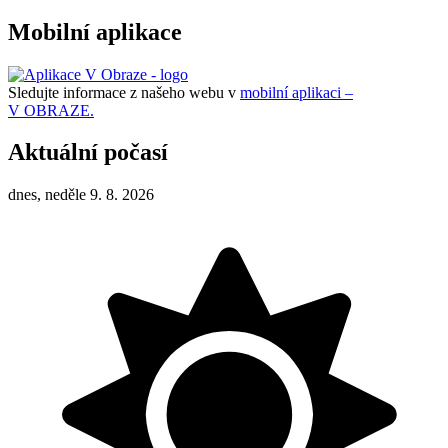
Mobilní aplikace
Sledujte informace z našeho webu v
mobilní aplikaci –
V OBRAZE.
Aktuální počasí
dnes, neděle 9. 8. 2026