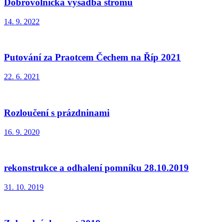
Dobrovolnická výsadba stromů
14. 9. 2022
Putování za Praotcem Čechem na Říp 2021
22. 6. 2021
Rozloučení s prázdninami
16. 9. 2020
rekonstrukce a odhalení pomníku 28.10.2019
31. 10. 2019