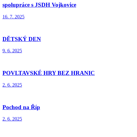
spolupráce s JSDH Vojkovice
16. 7. 2025
DĚTSKÝ DEN
9. 6. 2025
POVLTAVSKÉ HRY BEZ HRANIC
2. 6. 2025
Pochod na Říp
2. 6. 2025