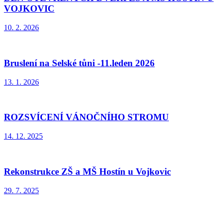
VOJKOVIC
10. 2. 2026
Bruslení na Selské tůni -11.leden 2026
13. 1. 2026
ROZSVÍCENÍ VÁNOČNÍHO STROMU
14. 12. 2025
Rekonstrukce ZŠ a MŠ Hostín u Vojkovic
29. 7. 2025