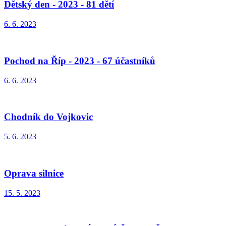
Dětský den - 2023 - 81 dětí
6. 6. 2023
Pochod na Říp - 2023 - 67 účastníků
6. 6. 2023
Chodník do Vojkovic
5. 6. 2023
Oprava silnice
15. 5. 2023