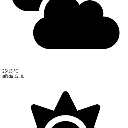
25/15 °C
středa
12. 8.