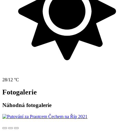
28/12 °C
Fotogalerie
Náhodná fotogalerie