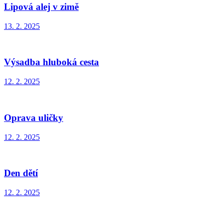
Lipová alej v zimě
13. 2. 2025
Výsadba hluboká cesta
12. 2. 2025
Oprava uličky
12. 2. 2025
Den dětí
12. 2. 2025