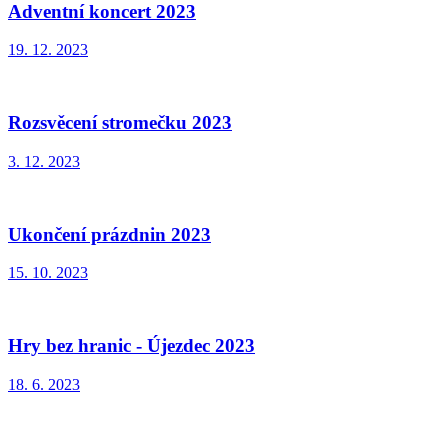
Adventní koncert 2023
19. 12. 2023
Rozsvěcení stromečku 2023
3. 12. 2023
Ukončení prázdnin 2023
15. 10. 2023
Hry bez hranic - Újezdec 2023
18. 6. 2023