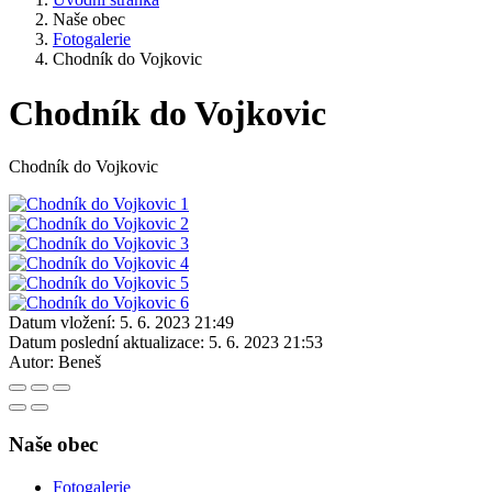
Naše obec
Fotogalerie
Chodník do Vojkovic
Chodník do Vojkovic
Chodník do Vojkovic
Datum vložení:
5. 6. 2023 21:49
Datum poslední aktualizace:
5. 6. 2023 21:53
Autor:
Beneš
Naše obec
Fotogalerie