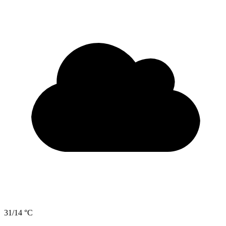
31/14 °C