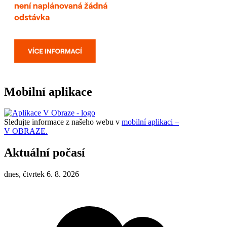
Mobilní aplikace
Sledujte informace z našeho webu v
mobilní aplikaci –
V OBRAZE.
Aktuální počasí
dnes, čtvrtek 6. 8. 2026