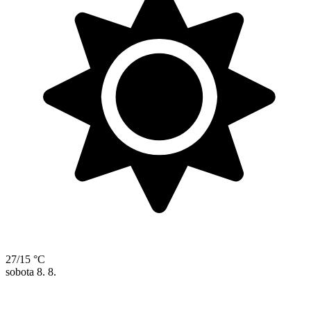
27/15 °C
sobota
8. 8.