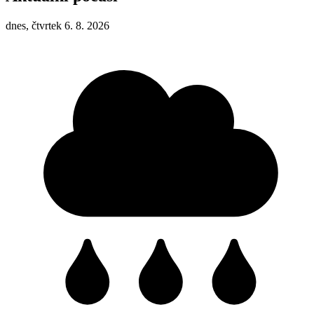
dnes, čtvrtek 6. 8. 2026