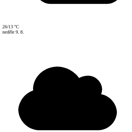
26/13 °C
neděle
9. 8.