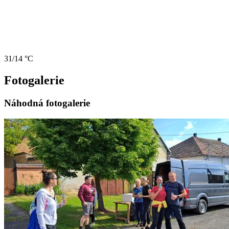
31/14 °C
Fotogalerie
Náhodná fotogalerie