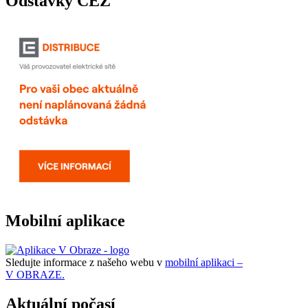
Odstávky ČEZ
Mobilní aplikace
Sledujte informace z našeho webu v
mobilní aplikaci –
V OBRAZE.
Aktuální počasí