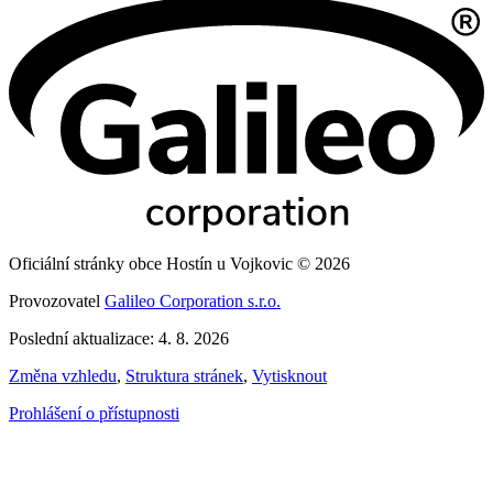
Oficiální stránky obce Hostín u Vojkovic © 2026
Provozovatel
Galileo Corporation s.r.o.
Poslední aktualizace: 4. 8. 2026
Změna vzhledu
,
Struktura stránek
,
Vytisknout
Prohlášení o přístupnosti