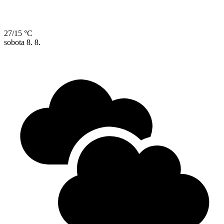
27/15 °C
sobota
8. 8.