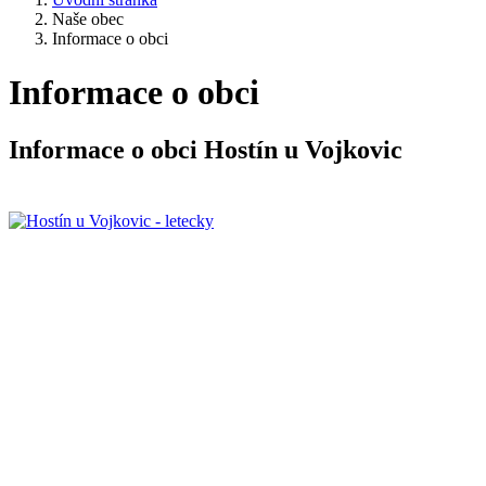
Naše obec
Informace o obci
Informace o obci
Informace o obci Hostín u Vojkovic