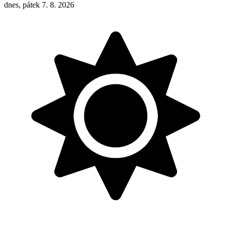
dnes, pátek 7. 8. 2026