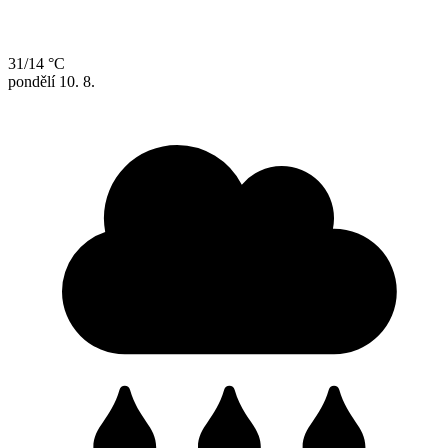
31/14 °C
pondělí
10. 8.