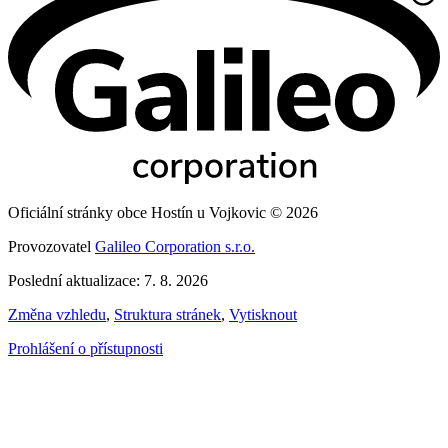
Oficiální stránky obce Hostín u Vojkovic © 2026
Provozovatel
Galileo Corporation s.r.o.
Poslední aktualizace: 7. 8. 2026
Změna vzhledu
,
Struktura stránek
,
Vytisknout
Prohlášení o přístupnosti