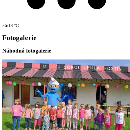
36/18 °C
Fotogalerie
Náhodná fotogalerie