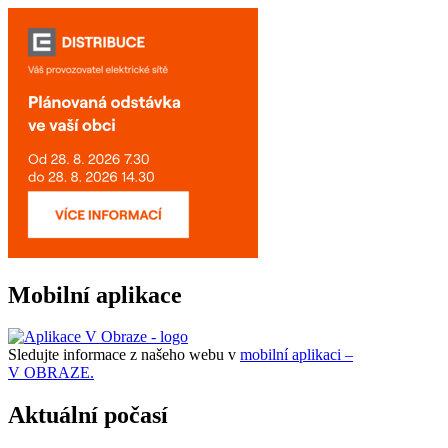
Mobilní aplikace
Sledujte informace z našeho webu v
mobilní aplikaci –
V OBRAZE.
Aktuální počasí