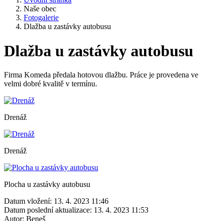
Naše obec
Fotogalerie
Dlažba u zastávky autobusu
Dlažba u zastávky autobusu
Firma Komeda předala hotovou dlažbu. Práce je provedena ve
velmi dobré kvalitě v termínu.
Drenáž
Drenáž
Plocha u zastávky autobusu
Datum vložení:
13. 4. 2023 11:46
Datum poslední aktualizace:
13. 4. 2023 11:53
Autor:
Beneš