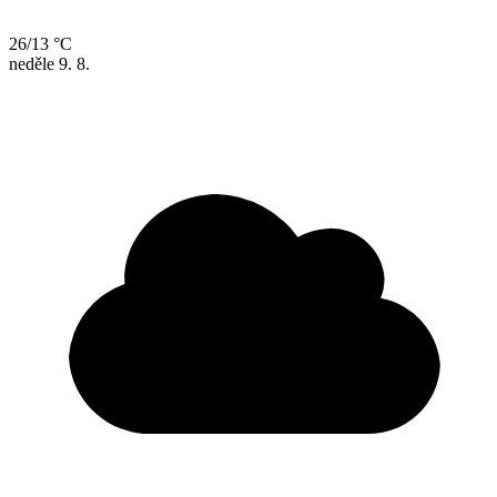
26/13 °C
neděle
9. 8.