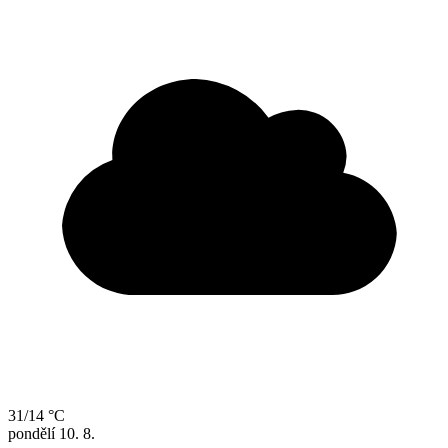
31/14 °C
pondělí
10. 8.