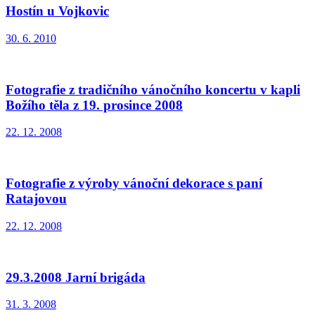
Hostín u Vojkovic
30. 6. 2010
Fotografie z tradičního vánočního koncertu v kapli
Božího těla z 19. prosince 2008
22. 12. 2008
Fotografie z výroby vánoční dekorace s paní
Ratajovou
22. 12. 2008
29.3.2008 Jarní brigáda
31. 3. 2008