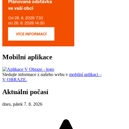
Mobilní aplikace
Sledujte informace z našeho webu v
mobilní aplikaci –
V OBRAZE.
Aktuální počasí
dnes, pátek 7. 8. 2026