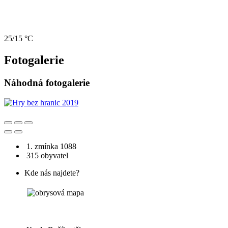
25/15 °C
Fotogalerie
Náhodná fotogalerie
1. zmínka 1088
315 obyvatel
Kde nás najdete?