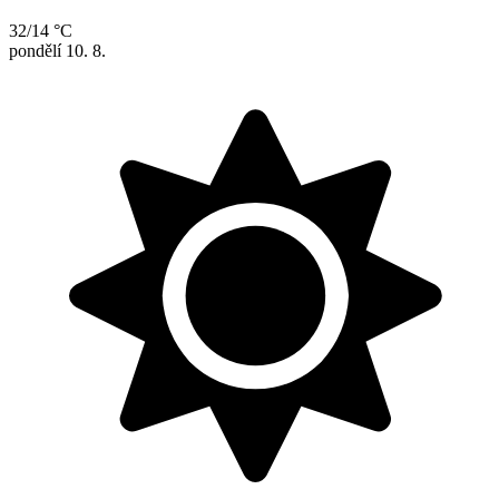
32/14 °C
pondělí
10. 8.