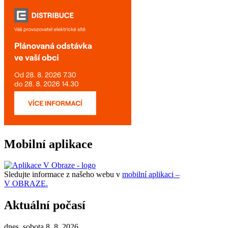
Mobilní aplikace
Sledujte informace z našeho webu v
mobilní aplikaci –
V OBRAZE.
Aktuální počasí
dnes, sobota 8. 8. 2026