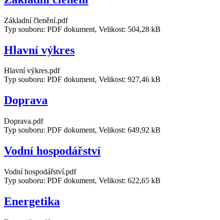
Základní členění.pdf
Typ souboru: PDF dokument, Velikost: 504,28 kB
Hlavní výkres
Hlavní výkres.pdf
Typ souboru: PDF dokument, Velikost: 927,46 kB
Doprava
Doprava.pdf
Typ souboru: PDF dokument, Velikost: 649,92 kB
Vodní hospodářství
Vodní hospodářství.pdf
Typ souboru: PDF dokument, Velikost: 622,65 kB
Energetika