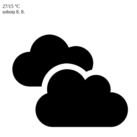
27/15 °C
sobota
8. 8.