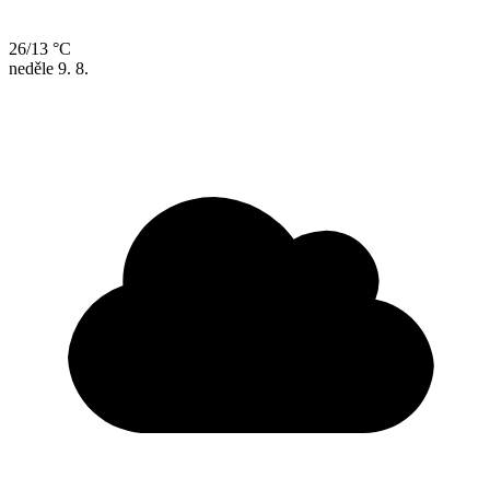
26/13 °C
neděle
9. 8.