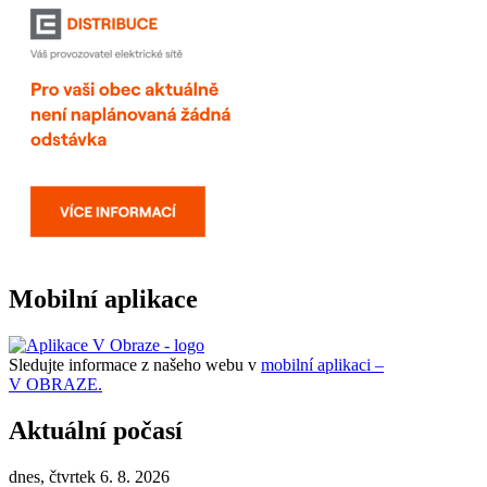
Mobilní aplikace
Sledujte informace z našeho webu v
mobilní aplikaci –
V OBRAZE.
Aktuální počasí
dnes, čtvrtek 6. 8. 2026