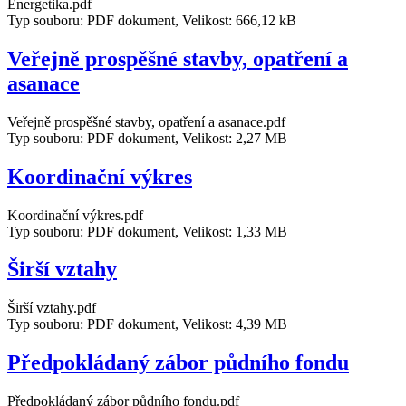
Energetika.pdf
Typ souboru: PDF dokument, Velikost: 666,12 kB
Veřejně prospěšné stavby, opatření a
asanace
Veřejně prospěšné stavby, opatření a asanace.pdf
Typ souboru: PDF dokument, Velikost: 2,27 MB
Koordinační výkres
Koordinační výkres.pdf
Typ souboru: PDF dokument, Velikost: 1,33 MB
Širší vztahy
Širší vztahy.pdf
Typ souboru: PDF dokument, Velikost: 4,39 MB
Předpokládaný zábor půdního fondu
Předpokládaný zábor půdního fondu.pdf