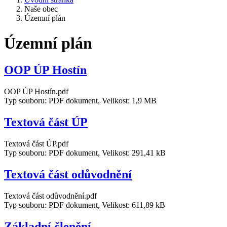
Naše obec
Územní plán
Územní plán
OOP ÚP Hostín
OOP ÚP Hostín.pdf
Typ souboru: PDF dokument, Velikost: 1,9 MB
Textová část ÚP
Textová část ÚP.pdf
Typ souboru: PDF dokument, Velikost: 291,41 kB
Textová část odůvodnění
Textová část odůvodnění.pdf
Typ souboru: PDF dokument, Velikost: 611,89 kB
Základní členění