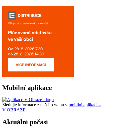
Mobilní aplikace
Sledujte informace z našeho webu v
mobilní aplikaci –
V OBRAZE.
Aktuální počasí