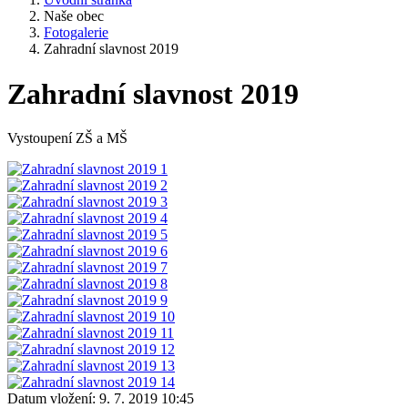
Naše obec
Fotogalerie
Zahradní slavnost 2019
Zahradní slavnost 2019
Vystoupení ZŠ a MŠ
Datum vložení:
9. 7. 2019 10:45