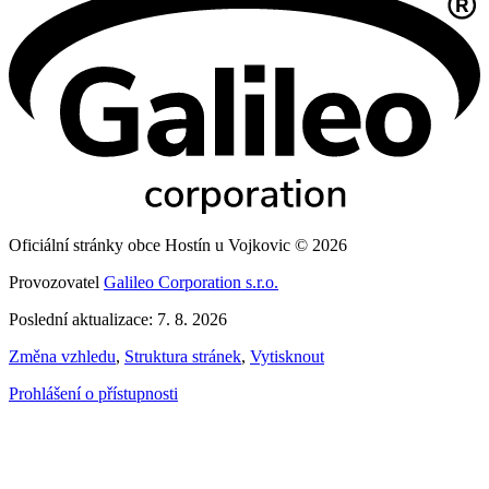
Oficiální stránky obce Hostín u Vojkovic © 2026
Provozovatel
Galileo Corporation s.r.o.
Poslední aktualizace: 7. 8. 2026
Změna vzhledu
,
Struktura stránek
,
Vytisknout
Prohlášení o přístupnosti