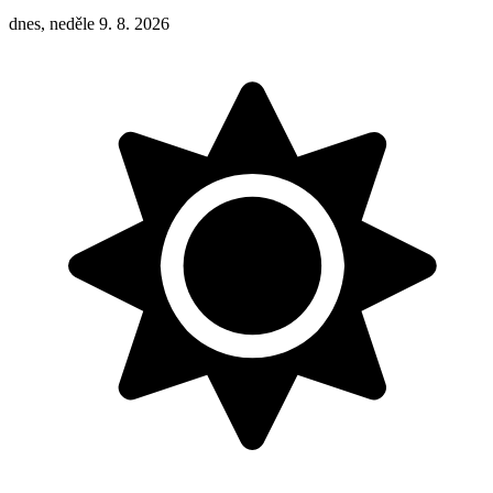
dnes, neděle 9. 8. 2026