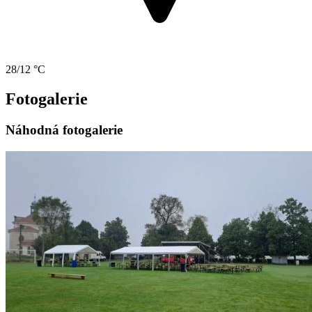
28/12 °C
Fotogalerie
Náhodná fotogalerie