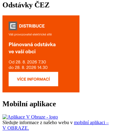
Odstávky ČEZ
Mobilní aplikace
Sledujte informace z našeho webu v
mobilní aplikaci –
V OBRAZE.