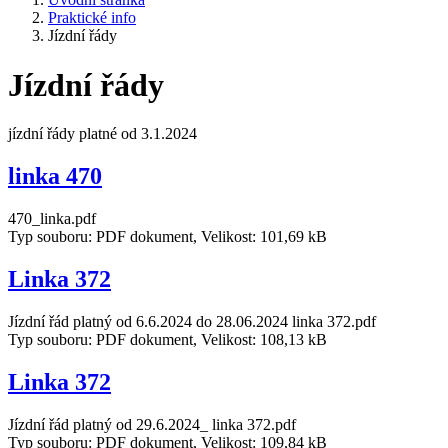
Praktické info
Jízdní řády
Jízdní řády
jízdní řády platné od 3.1.2024
linka 470
470_linka.pdf
Typ souboru: PDF dokument, Velikost: 101,69 kB
Linka 372
Jízdní řád platný od 6.6.2024 do 28.06.2024 linka 372.pdf
Typ souboru: PDF dokument, Velikost: 108,13 kB
Linka 372
Jízdní řád platný od 29.6.2024_ linka 372.pdf
Typ souboru: PDF dokument, Velikost: 109,84 kB