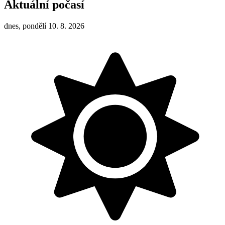
Aktuální počasí
dnes, pondělí 10. 8. 2026