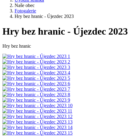
Naše obec
Fotogalerie
Hry bez hranic - Újezdec 2023
Hry bez hranic - Újezdec 2023
Hry bez hranic