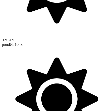
32/14 °C
pondělí
10. 8.