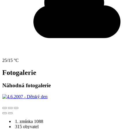
25/15 °C
Fotogalerie
Náhodná fotogalerie
1. zmínka 1088
315 obyvatel