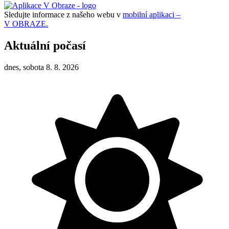
Sledujte informace z našeho webu v
mobilní aplikaci –
V OBRAZE.
Aktuální počasí
dnes, sobota 8. 8. 2026