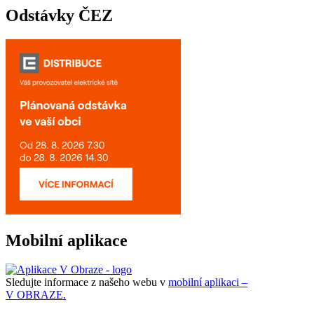
Odstávky ČEZ
Mobilní aplikace
Sledujte informace z našeho webu v
mobilní aplikaci –
V OBRAZE.