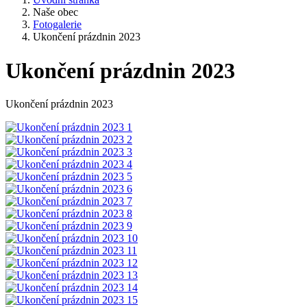
Naše obec
Fotogalerie
Ukončení prázdnin 2023
Ukončení prázdnin 2023
Ukončení prázdnin 2023