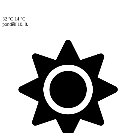
32 °C
14 °C
pondělí
10. 8.