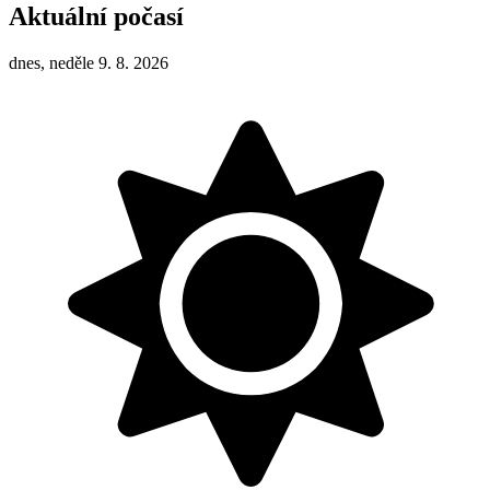
Aktuální počasí
dnes, neděle 9. 8. 2026