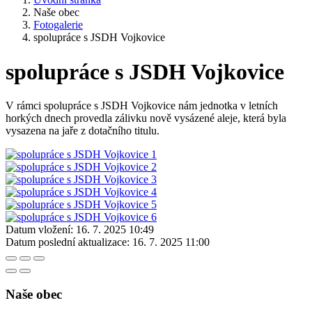
Naše obec
Fotogalerie
spolupráce s JSDH Vojkovice
spolupráce s JSDH Vojkovice
V rámci spolupráce s JSDH Vojkovice nám jednotka v letních
horkých dnech provedla zálivku nově vysázené aleje, která byla
vysazena na jaře z dotačního titulu.
Datum vložení:
16. 7. 2025 10:49
Datum poslední aktualizace:
16. 7. 2025 11:00
Naše obec