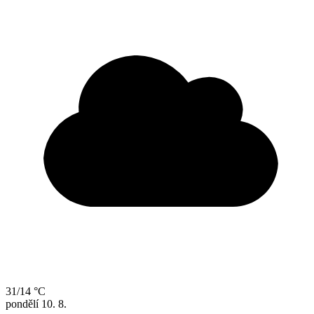
31/14 °C
pondělí
10. 8.