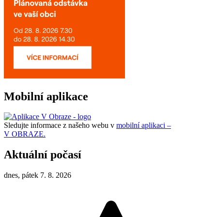
Mobilní aplikace
Sledujte informace z našeho webu v
mobilní aplikaci –
V OBRAZE.
Aktuální počasí
dnes, pátek 7. 8. 2026