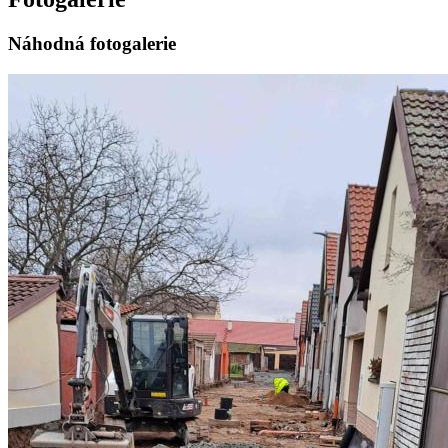
Náhodná fotogalerie