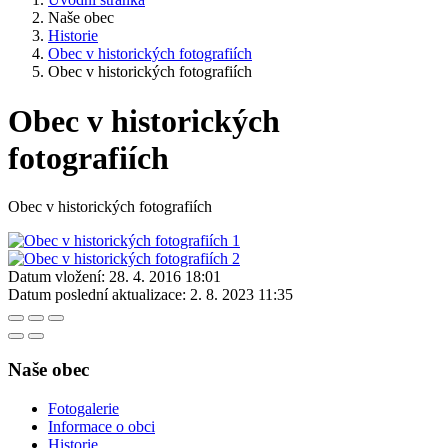
Naše obec
Historie
Obec v historických fotografiích
Obec v historických fotografiích
Obec v historických
fotografiích
Obec v historických fotografiích
Datum vložení:
28. 4. 2016 18:01
Datum poslední aktualizace:
2. 8. 2023 11:35
Naše obec
Fotogalerie
Informace o obci
Historie