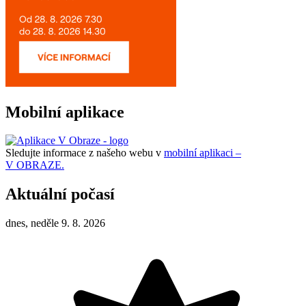
Mobilní aplikace
Sledujte informace z našeho webu v
mobilní aplikaci –
V OBRAZE.
Aktuální počasí
dnes, neděle 9. 8. 2026