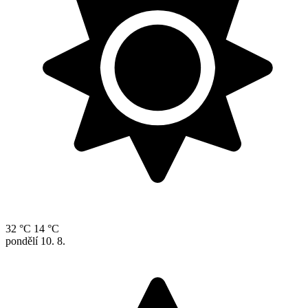
32 °C
14 °C
pondělí
10. 8.