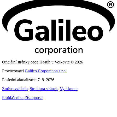
Oficiální stránky obce Hostín u Vojkovic © 2026
Provozovatel
Galileo Corporation s.r.o.
Poslední aktualizace: 7. 8. 2026
Změna vzhledu
,
Struktura stránek
,
Vytisknout
Prohlášení o přístupnosti