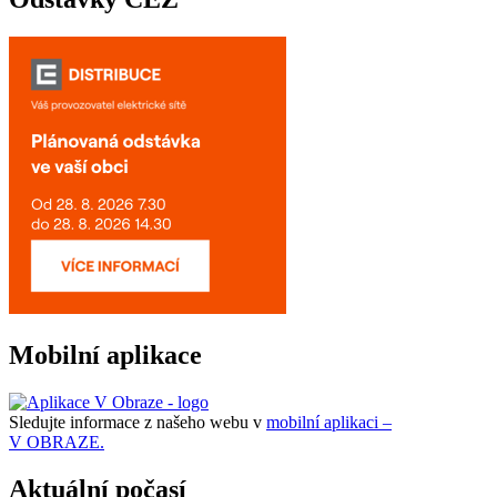
Mobilní aplikace
Sledujte informace z našeho webu v
mobilní aplikaci –
V OBRAZE.
Aktuální počasí