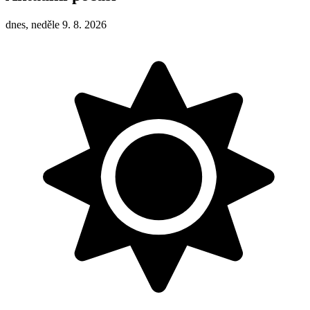
dnes, neděle 9. 8. 2026