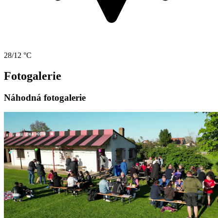
28/12 °C
Fotogalerie
Náhodná fotogalerie