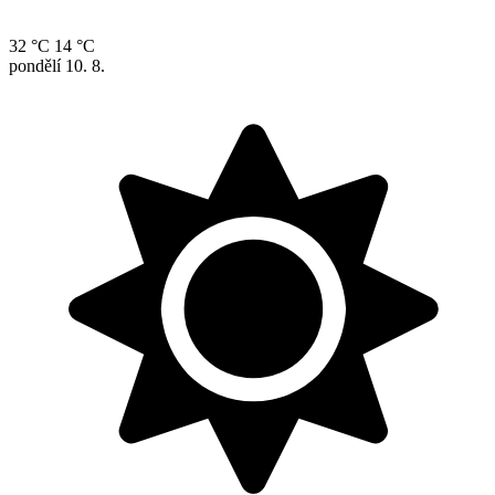
32 °C
14 °C
pondělí
10. 8.