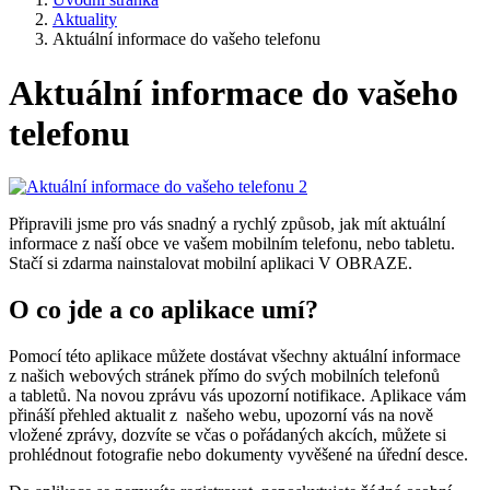
Aktuality
Aktuální informace do vašeho telefonu
Aktuální informace do vašeho
telefonu
Připravili jsme pro vás snadný a rychlý způsob, jak mít aktuální
informace z naší obce ve vašem mobilním telefonu, nebo tabletu.
Stačí si zdarma nainstalovat mobilní aplikaci V OBRAZE.
O co jde a co aplikace umí?
Pomocí této aplikace můžete dostávat všechny aktuální informace
z našich webových stránek přímo do svých mobilních telefonů
a tabletů. Na novou zprávu vás upozorní notifikace. Aplikace vám
přináší přehled aktualit z našeho webu, upozorní vás na nově
vložené zprávy, dozvíte se včas o pořádaných akcích, můžete si
prohlédnout fotografie nebo dokumenty vyvěšené na úřední desce.