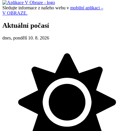
Sledujte informace z našeho webu v
mobilní aplikaci –
V OBRAZE.
Aktuální počasí
dnes, pondělí 10. 8. 2026