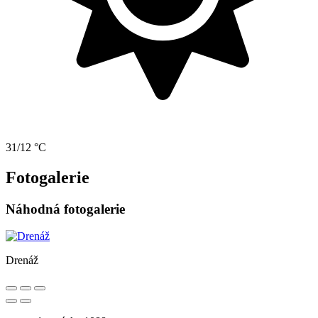
31/12 °C
Fotogalerie
Náhodná fotogalerie
Drenáž