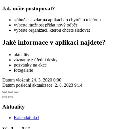
Jak máte postupovat?
stáhněte si zdarma aplikaci do chytrého telefonu
vyberte možnost přidat nový odběr
vyberte organizaci, kterou chcete sledovat
Jaké informace v aplikaci najdete?
aktuality
záznamy z úřední desky
pozvánky na akce
fotogalerie
Datum vložení:
24. 3. 2020 0:00
Datum poslední aktualizace:
2. 8. 2023 9:14
Aktuality
Kalendář akcí