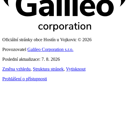
Oficiální stránky obce Hostín u Vojkovic © 2026
Provozovatel
Galileo Corporation s.r.o.
Poslední aktualizace: 7. 8. 2026
Změna vzhledu
,
Struktura stránek
,
Vytisknout
Prohlášení o přístupnosti