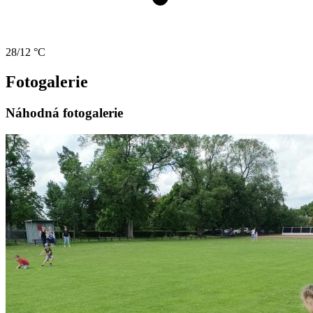
28/12 °C
Fotogalerie
Náhodná fotogalerie