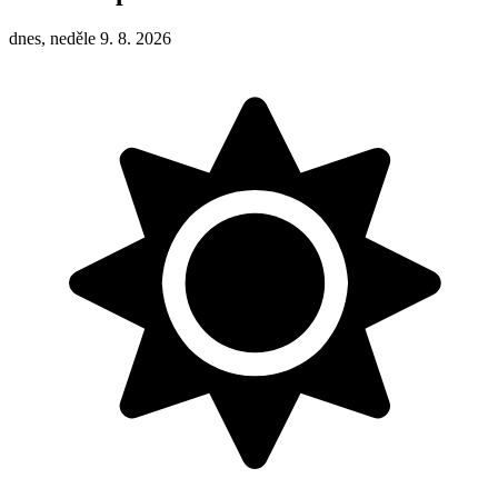
dnes, neděle 9. 8. 2026