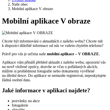
Naše obec
Mobilní aplikace V obraze
Mobilní aplikace V obraze
Chcete být informováni o aktualitách z našeho webu? Chcete mít
k dispozici důležité informace od nás ve vašem chytrém telefonu?
Právě pro vás je určena naše
mobilní aplikace – V OBRAZE
.
Aplikace vám přináší přehled aktualit z našeho webu, upozorní vás
na nově vložené zprávy, dozvíte se včas o pořádaných akcích,
můžete si prohlédnout fotografie nebo dokumenty vyvěšené
na úřední desce. Do aplikace se nemusíte registrovat, neposkytujete
žádná osobní data.
Jaké informace v aplikaci najdete?
pozvánky na akce
fotogalerie
aktuality