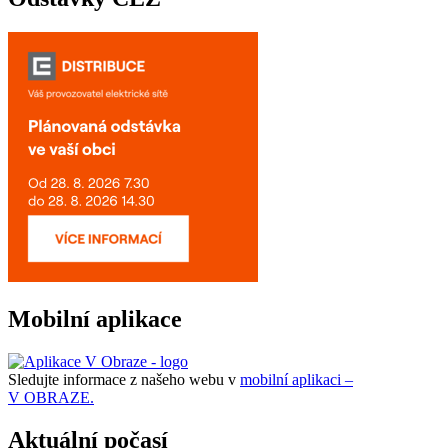
Mobilní aplikace
Sledujte informace z našeho webu v
mobilní aplikaci –
V OBRAZE.
Aktuální počasí