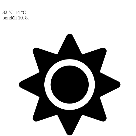
32 °C
14 °C
pondělí
10. 8.