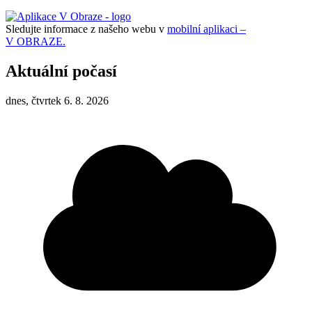
Sledujte informace z našeho webu v
mobilní aplikaci –
V OBRAZE.
Aktuální počasí
dnes, čtvrtek 6. 8. 2026