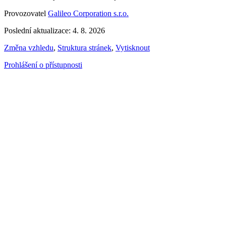
Provozovatel
Galileo Corporation s.r.o.
Poslední aktualizace: 4. 8. 2026
Změna vzhledu
,
Struktura stránek
,
Vytisknout
Prohlášení o přístupnosti