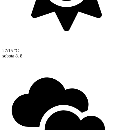
27/15 °C
sobota
8. 8.