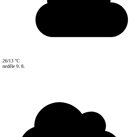
26/13 °C
neděle
9. 8.