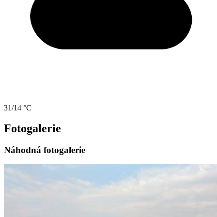
31/14 °C
Fotogalerie
Náhodná fotogalerie