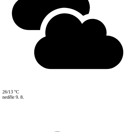
26/13 °C
neděle
9. 8.