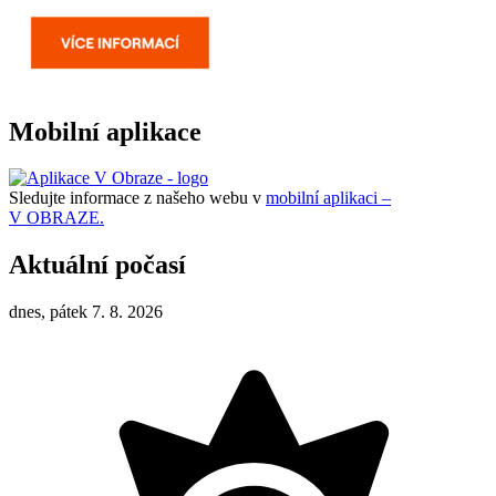
Mobilní aplikace
Sledujte informace z našeho webu v
mobilní aplikaci –
V OBRAZE.
Aktuální počasí
dnes, pátek 7. 8. 2026