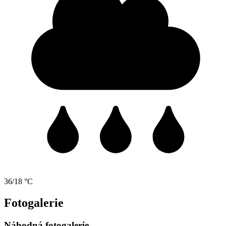
36/18 °C
Fotogalerie
Náhodná fotogalerie