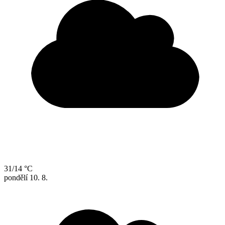
31/14 °C
pondělí
10. 8.