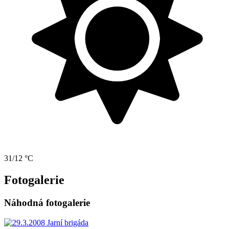
31/12 °C
Fotogalerie
Náhodná fotogalerie