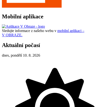
Mobilní aplikace
Sledujte informace z našeho webu v
mobilní aplikaci –
V OBRAZE.
Aktuální počasí
dnes, pondělí 10. 8. 2026